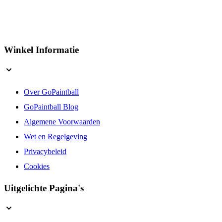
Winkel Informatie
Over GoPaintball
GoPaintball Blog
Algemene Voorwaarden
Wet en Regelgeving
Privacybeleid
Cookies
Uitgelichte Pagina's