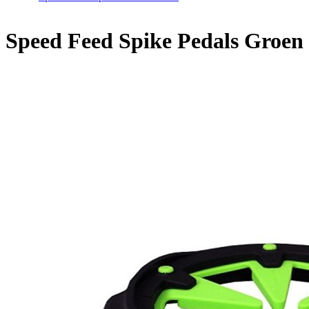
Speed Feed Spike Pedals Groen