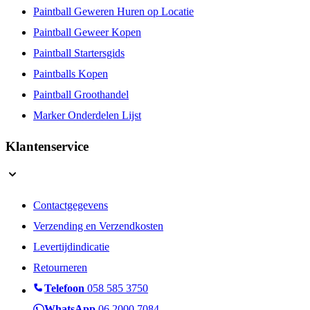
Paintball Geweren Huren op Locatie
Paintball Geweer Kopen
Paintball Startersgids
Paintballs Kopen
Paintball Groothandel
Marker Onderdelen Lijst
Klantenservice
Contactgegevens
Verzending en Verzendkosten
Levertijdindicatie
Retourneren
Telefoon
058 585 3750
WhatsApp
06 2000 7084