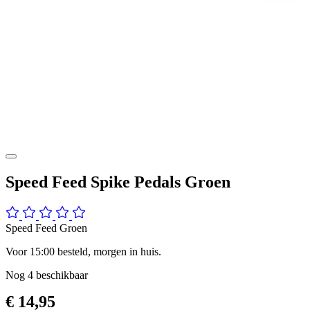
Speed Feed Spike Pedals Groen
Speed Feed Groen
Voor 15:00 besteld, morgen in huis.
Nog
4
beschikbaar
€ 14,95