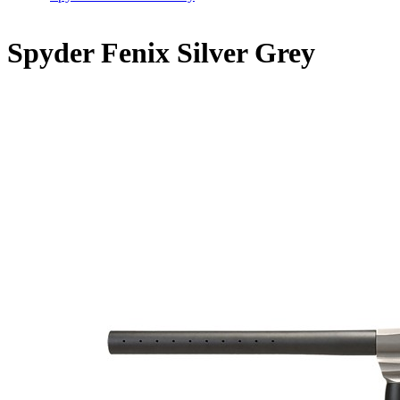
Spyder Fenix Silver Grey