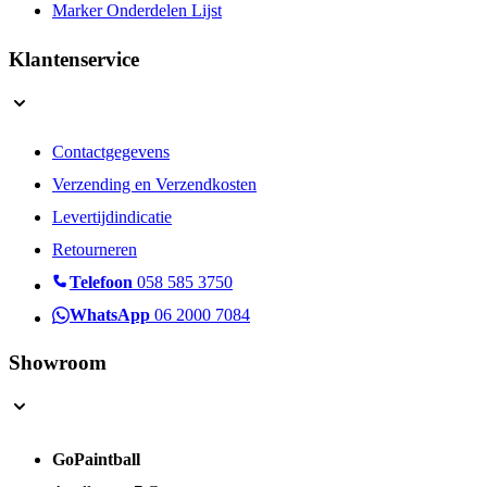
Marker Onderdelen Lijst
Klantenservice
Contactgegevens
Verzending en Verzendkosten
Levertijdindicatie
Retourneren
Telefoon
058 585 3750
WhatsApp
06 2000 7084
Showroom
GoPaintball