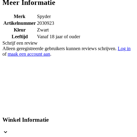
Meer Informatie
Merk
Spyder
Artikelnummer
2030923
Kleur
Zwart
Leeftijd
Vanaf 18 jaar of ouder
Schrijf een review
Alleen geregistreerde gebruikers kunnen reviews schrijven.
Log in
of
maak een account aan
.
Winkel Informatie