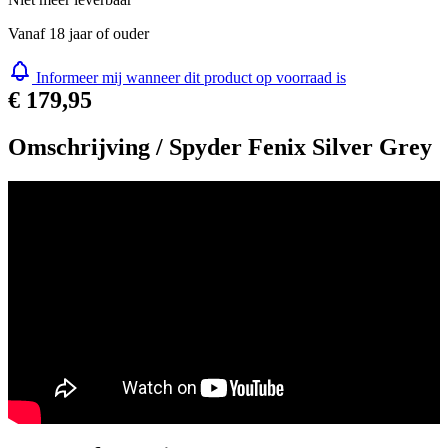
Vanaf 18 jaar of ouder
Informeer mij wanneer dit product op voorraad is
€ 179,95
Omschrijving /
Spyder Fenix Silver Grey