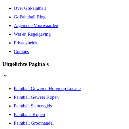
Over GoPaintball
GoPaintball Blog
Algemene Voorwaarden
Wet en Regelgeving
Privacybeleid
Cookies
Uitgelichte Pagina's
Paintball Geweren Huren op Locatie
Paintball Geweer Kopen
Paintball Startersgids
Paintballs Kopen
Paintball Groothandel