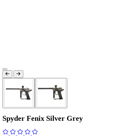
Spyder Fenix Silver Grey