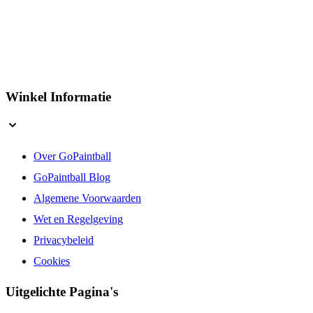
Winkel Informatie
Over GoPaintball
GoPaintball Blog
Algemene Voorwaarden
Wet en Regelgeving
Privacybeleid
Cookies
Uitgelichte Pagina's