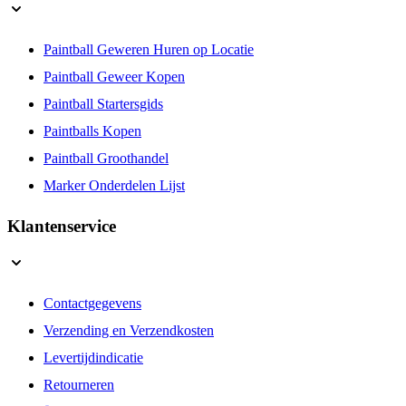
Paintball Geweren Huren op Locatie
Paintball Geweer Kopen
Paintball Startersgids
Paintballs Kopen
Paintball Groothandel
Marker Onderdelen Lijst
Klantenservice
Contactgegevens
Verzending en Verzendkosten
Levertijdindicatie
Retourneren