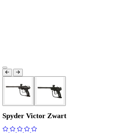
Spyder Victor Zwart