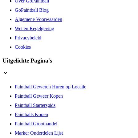
Over GoPaintball
GoPaintball Blog
Algemene Voorwaarden
Wet en Regelgeving
Privacybeleid
Cookies
Uitgelichte Pagina's
Paintball Geweren Huren op Locatie
Paintball Geweer Kopen
Paintball Startersgids
Paintballs Kopen
Paintball Groothandel