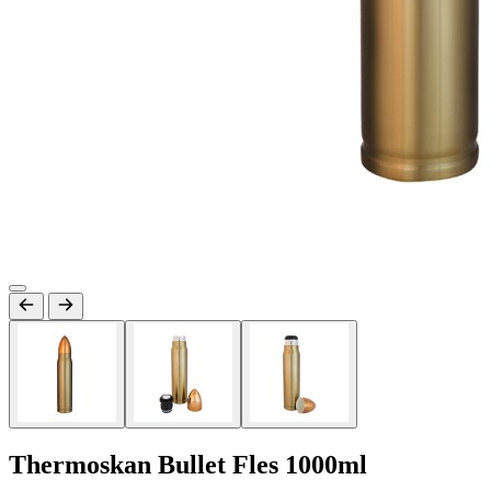
Thermoskan Bullet Fles 1000ml