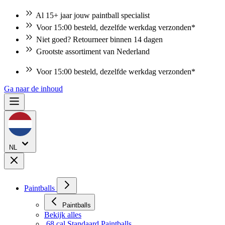
Al 15+ jaar jouw paintball specialist
Voor 15:00 besteld, dezelfde werkdag verzonden*
Niet goed? Retourneer binnen 14 dagen
Grootste assortiment van Nederland
Voor 15:00 besteld, dezelfde werkdag verzonden*
Niet goed? Retourneer binnen 14 dagen
Ga naar de inhoud
NL
Paintballs
Paintballs