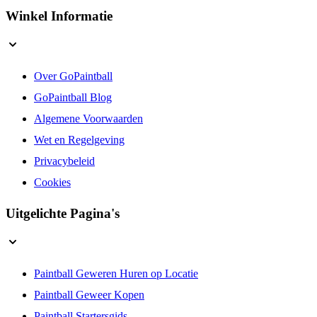
Winkel Informatie
Over GoPaintball
GoPaintball Blog
Algemene Voorwaarden
Wet en Regelgeving
Privacybeleid
Cookies
Uitgelichte Pagina's
Paintball Geweren Huren op Locatie
Paintball Geweer Kopen