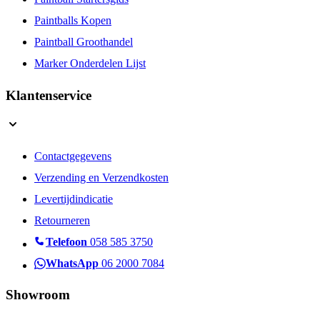
Paintball Startersgids
Paintballs Kopen
Paintball Groothandel
Marker Onderdelen Lijst
Klantenservice
Contactgegevens
Verzending en Verzendkosten
Levertijdindicatie
Retourneren
Telefoon
058 585 3750
WhatsApp
06 2000 7084
Showroom