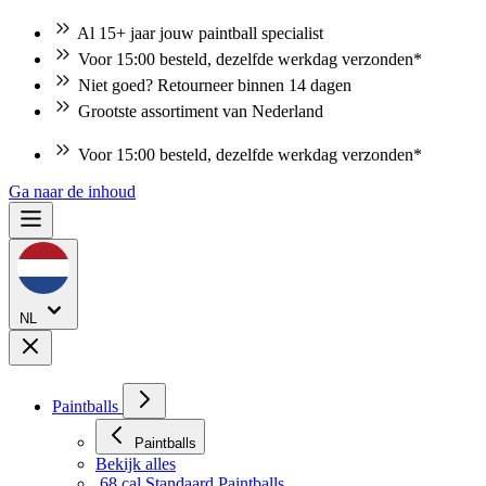
Al 15+ jaar jouw paintball specialist
Voor 15:00 besteld, dezelfde werkdag verzonden*
Niet goed? Retourneer binnen 14 dagen
Grootste assortiment van Nederland
Voor 15:00 besteld, dezelfde werkdag verzonden*
Niet goed? Retourneer binnen 14 dagen
Ga naar de inhoud
NL
Paintballs
Paintballs