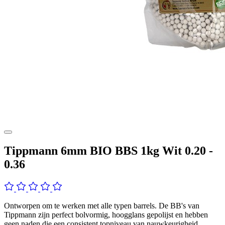
Tippmann 6mm BIO BBS 1kg Wit 0.20 -
0.36
Ontworpen om te werken met alle typen barrels. De BB's van