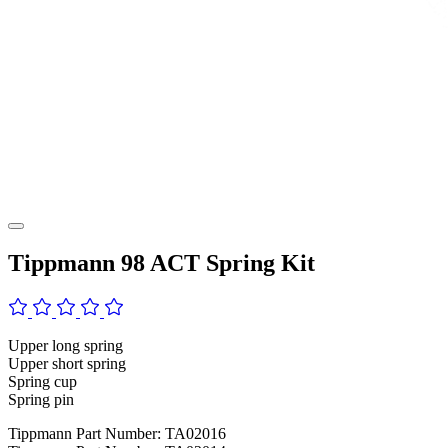
Tippmann 98 ACT Spring Kit
Upper long spring
Upper short spring
Spring cup
Spring pin