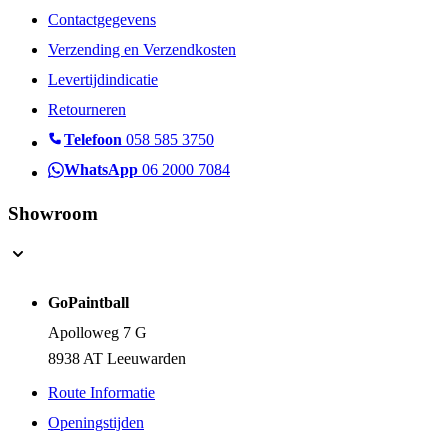
Contactgegevens
Verzending en Verzendkosten
Levertijdindicatie
Retourneren
Telefoon
058 585 3750
WhatsApp
06 2000 7084
Showroom
GoPaintball
Apolloweg 7 G
8938 AT Leeuwarden
Route Informatie
Openingstijden