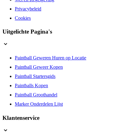
Wet en Regelgeving
Privacybeleid
Cookies
Uitgelichte Pagina's
Paintball Geweren Huren op Locatie
Paintball Geweer Kopen
Paintball Startersgids
Paintballs Kopen
Paintball Groothandel
Marker Onderdelen Lijst
Klantenservice