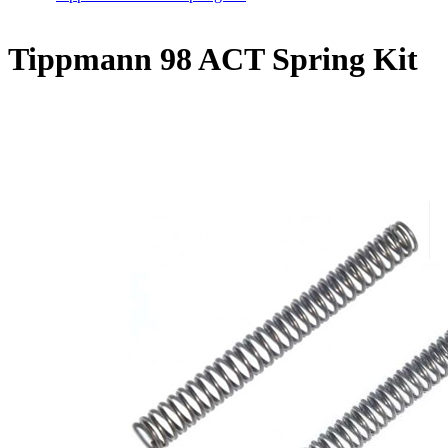
Home
/
Tippmann 98 ACT Spring Kit
Tippmann 98 ACT Spring Kit