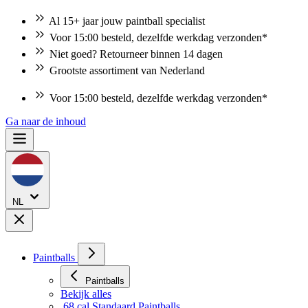
Al 15+ jaar jouw paintball specialist
Voor 15:00 besteld, dezelfde werkdag verzonden*
Niet goed? Retourneer binnen 14 dagen
Grootste assortiment van Nederland
Voor 15:00 besteld, dezelfde werkdag verzonden*
Ga naar de inhoud
NL
Paintballs
Paintballs