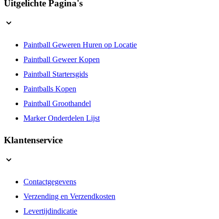
Uitgelichte Pagina's
Paintball Geweren Huren op Locatie
Paintball Geweer Kopen
Paintball Startersgids
Paintballs Kopen
Paintball Groothandel
Marker Onderdelen Lijst
Klantenservice
Contactgegevens
Verzending en Verzendkosten
Levertijdindicatie