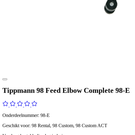
Tippmann 98 Feed Elbow Complete 98-E
Onderdeelnummer: 98-E
Geschikt voor: 98 Rental, 98 Custom, 98 Custom ACT