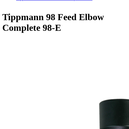
Tippmann 98 Feed Elbow
Complete 98-E