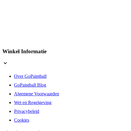
Winkel Informatie
Over GoPaintball
GoPaintball Blog
Algemene Voorwaarden
Wet en Regelgeving
Privacybeleid
Cookies