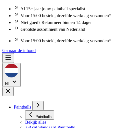
Al 15+ jaar jouw paintball specialist
Voor 15:00 besteld, dezelfde werkdag verzonden*
Niet goed? Retourneer binnen 14 dagen
Grootste assortiment van Nederland
Voor 15:00 besteld, dezelfde werkdag verzonden*
Ga naar de inhoud
NL
Paintballs
Paintballs
Bekijk alles
.68 cal Standaard Paintballs