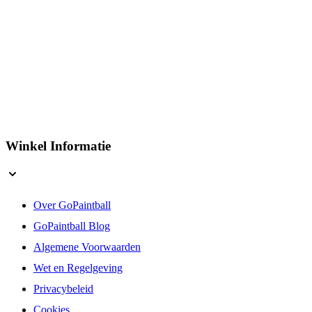
Winkel Informatie
Over GoPaintball
GoPaintball Blog
Algemene Voorwaarden
Wet en Regelgeving
Privacybeleid
Cookies