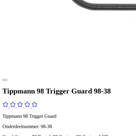
Tippmann 98 Trigger Guard 98-38
Tippmann 98 Trigger Guard
Onderdeelnummer: 98-38