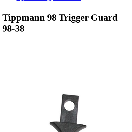
Tippmann 98 Trigger Guard
98-38