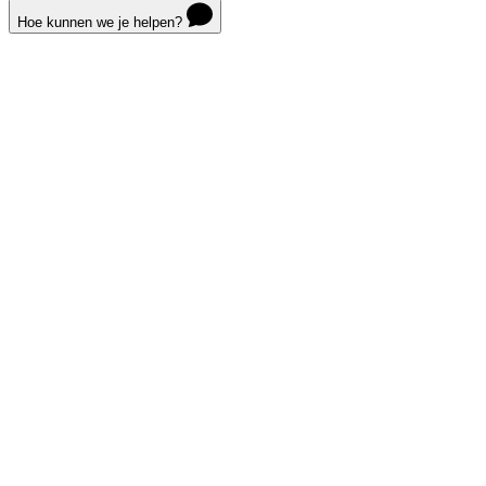
Hoe kunnen we je helpen?