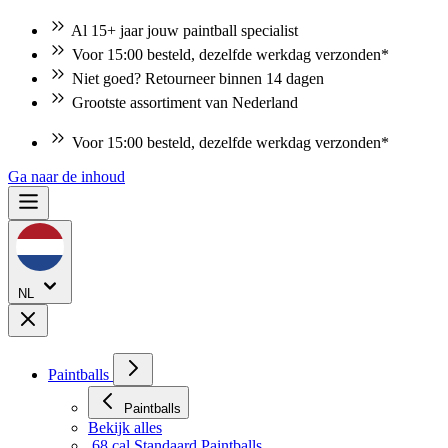
Al 15+ jaar jouw paintball specialist
Voor 15:00 besteld, dezelfde werkdag verzonden*
Niet goed? Retourneer binnen 14 dagen
Grootste assortiment van Nederland
Voor 15:00 besteld, dezelfde werkdag verzonden*
Ga naar de inhoud
NL
Paintballs
Paintballs
Bekijk alles
.68 cal Standaard Paintballs