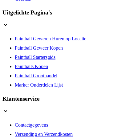
Uitgelichte Pagina's
Paintball Geweren Huren op Locatie
Paintball Geweer Kopen
Paintball Startersgids
Paintballs Kopen
Paintball Groothandel
Marker Onderdelen Lijst
Klantenservice
Contactgegevens
Verzending en Verzendkosten