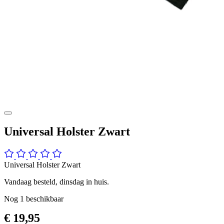
Universal Holster Zwart
Universal Holster Zwart
Vandaag besteld, dinsdag in huis.
Nog
1
beschikbaar
€ 19,95