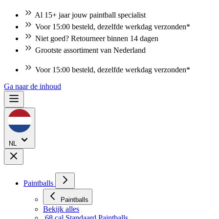
Al 15+ jaar jouw paintball specialist
Voor 15:00 besteld, dezelfde werkdag verzonden*
Niet goed? Retourneer binnen 14 dagen
Grootste assortiment van Nederland
Voor 15:00 besteld, dezelfde werkdag verzonden*
Ga naar de inhoud
NL
Paintballs
Paintballs
Bekijk alles
.68 cal Standaard Paintballs