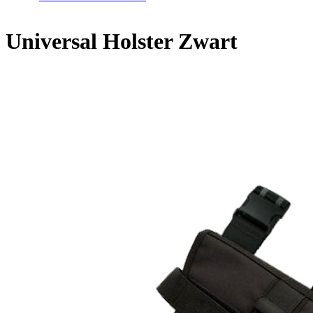
Universal Holster Zwart