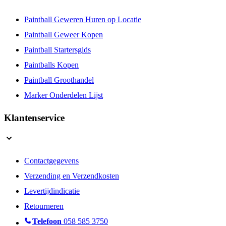
Paintball Geweren Huren op Locatie
Paintball Geweer Kopen
Paintball Startersgids
Paintballs Kopen
Paintball Groothandel
Marker Onderdelen Lijst
Klantenservice
Contactgegevens
Verzending en Verzendkosten
Levertijdindicatie
Retourneren
Telefoon
058 585 3750