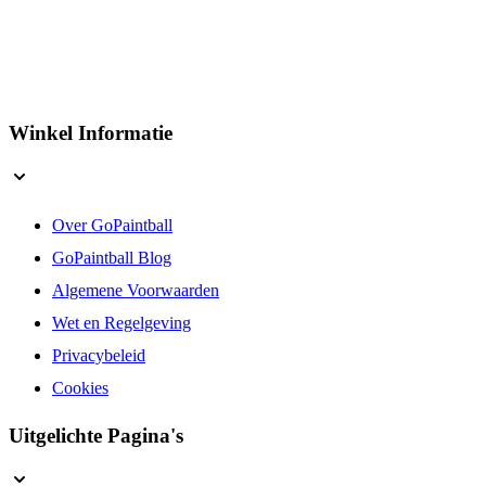
Winkel Informatie
Over GoPaintball
GoPaintball Blog
Algemene Voorwaarden
Wet en Regelgeving
Privacybeleid
Cookies
Uitgelichte Pagina's