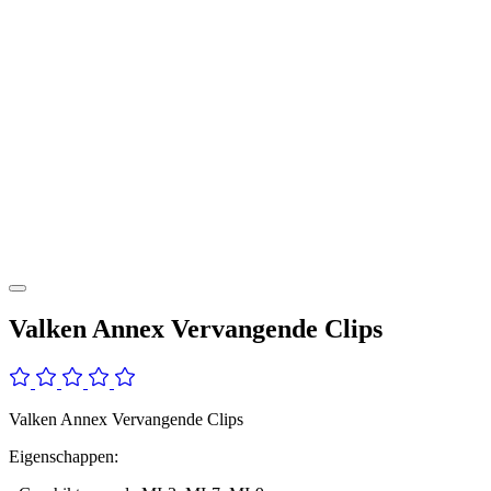
Valken Annex Vervangende Clips
Valken Annex Vervangende Clips
Eigenschappen: