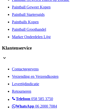
Paintball Geweer Kopen
Paintball Startersgids
Paintballs Kopen
Paintball Groothandel
Marker Onderdelen Lijst
Klantenservice
Contactgegevens
Verzending en Verzendkosten
Levertijdindicatie
Retourneren
Telefoon
058 585 3750
WhatsApp
06 2000 7084