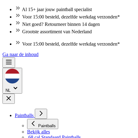
Al 15+ jaar jouw paintball specialist
Voor 15:00 besteld, dezelfde werkdag verzonden*
Niet goed? Retourneer binnen 14 dagen
Grootste assortiment van Nederland
Voor 15:00 besteld, dezelfde werkdag verzonden*
Ga naar de inhoud
NL
Paintballs
Paintballs
Bekijk alles
.68 cal Standaard Paintballs