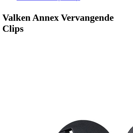
Valken Annex Vervangende
Clips