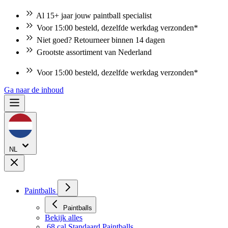
Al 15+ jaar jouw paintball specialist
Voor 15:00 besteld, dezelfde werkdag verzonden*
Niet goed? Retourneer binnen 14 dagen
Grootste assortiment van Nederland
Voor 15:00 besteld, dezelfde werkdag verzonden*
Niet goed? Retourneer binnen 14 dagen
Ga naar de inhoud
NL
Paintballs
Paintballs