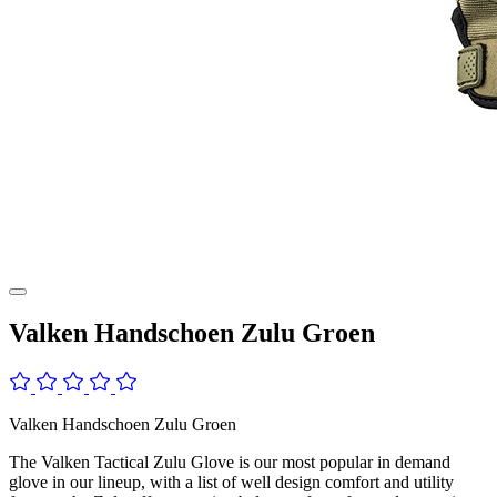
Valken Handschoen Zulu Groen
Valken Handschoen Zulu Groen
The Valken Tactical Zulu Glove is our most popular in demand