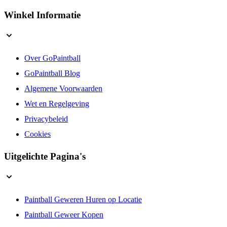
Winkel Informatie
Over GoPaintball
GoPaintball Blog
Algemene Voorwaarden
Wet en Regelgeving
Privacybeleid
Cookies
Uitgelichte Pagina's
Paintball Geweren Huren op Locatie
Paintball Geweer Kopen