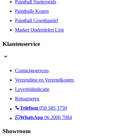
Paintball Startersgids
Paintballs Kopen
Paintball Groothandel
Marker Onderdelen Lijst
Klantenservice
Contactgegevens
Verzending en Verzendkosten
Levertijdindicatie
Retourneren
Telefoon
058 585 3750
WhatsApp
06 2000 7084
Showroom