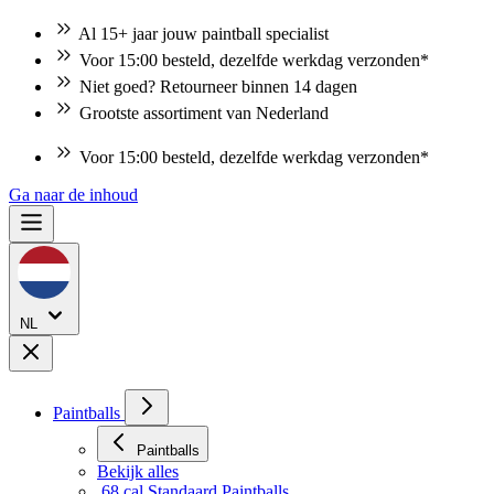
Al 15+ jaar jouw paintball specialist
Voor 15:00 besteld, dezelfde werkdag verzonden*
Niet goed? Retourneer binnen 14 dagen
Grootste assortiment van Nederland
Voor 15:00 besteld, dezelfde werkdag verzonden*
Niet goed? Retourneer binnen 14 dagen
Ga naar de inhoud
NL
Paintballs
Paintballs