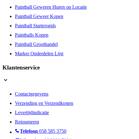
Paintball Geweren Huren op Locatie
Paintball Geweer Kopen
Paintball Startersgids
Paintballs Kopen
Paintball Groothandel
Marker Onderdelen Lijst
Klantenservice
Contactgegevens
Verzending en Verzendkosten
Levertijdindicatie
Retourneren
Telefoon
058 585 3750