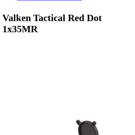
Valken Tactical Red Dot
1x35MR