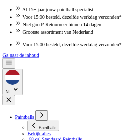
Al 15+ jaar jouw paintball specialist
Voor 15:00 besteld, dezelfde werkdag verzonden*
Niet goed? Retourneer binnen 14 dagen
Grootste assortiment van Nederland
Voor 15:00 besteld, dezelfde werkdag verzonden*
Ga naar de inhoud
NL
Paintballs
Paintballs
Bekijk alles
.68 cal Standaard Paintballs