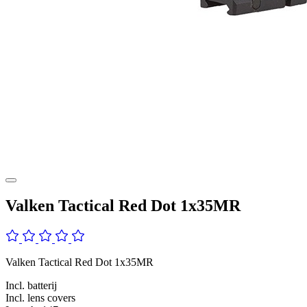
Valken Tactical Red Dot 1x35MR
Valken Tactical Red Dot 1x35MR
Incl. batterij
Incl. lens covers