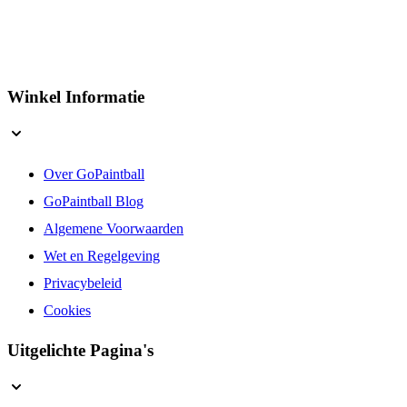
Winkel Informatie
Over GoPaintball
GoPaintball Blog
Algemene Voorwaarden
Wet en Regelgeving
Privacybeleid
Cookies
Uitgelichte Pagina's