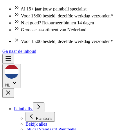
Al 15+ jaar jouw paintball specialist
Voor 15:00 besteld, dezelfde werkdag verzonden*
Niet goed? Retourneer binnen 14 dagen
Grootste assortiment van Nederland
Voor 15:00 besteld, dezelfde werkdag verzonden*
Ga naar de inhoud
NL
Paintballs
Paintballs
Bekijk alles
.68 cal Standaard Paintballs