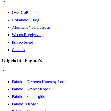
Over GoPaintball
GoPaintball Blog
Algemene Voorwaarden
Wet en Regelgeving
Privacybeleid
Cookies
Uitgelichte Pagina's
Paintball Geweren Huren op Locatie
Paintball Geweer Kopen
Paintball Startersgids
Paintballs Kopen