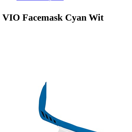
VIO Facemask Cyan Wit