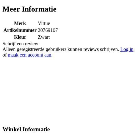
Meer Informatie
Merk
Virtue
Artikelnummer
20769107
Kleur
Zwart
Schrijf een review
Alleen geregistreerde gebruikers kunnen reviews schrijven.
Log in
of
maak een account aan
.
Winkel Informatie