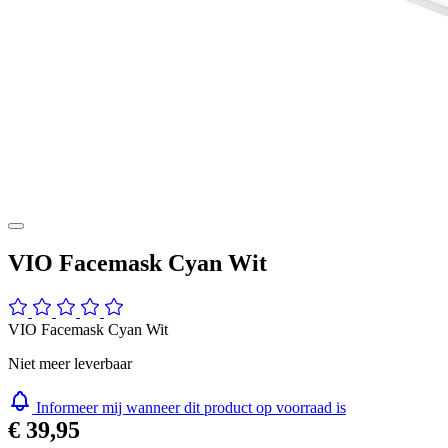
VIO Facemask Cyan Wit
VIO Facemask Cyan Wit
Niet meer leverbaar
Informeer mij wanneer dit product op voorraad is
€ 39,95