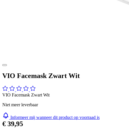
VIO Facemask Zwart Wit
VIO Facemask Zwart Wit
Niet meer leverbaar
Informeer mij wanneer dit product op voorraad is
€ 39,95