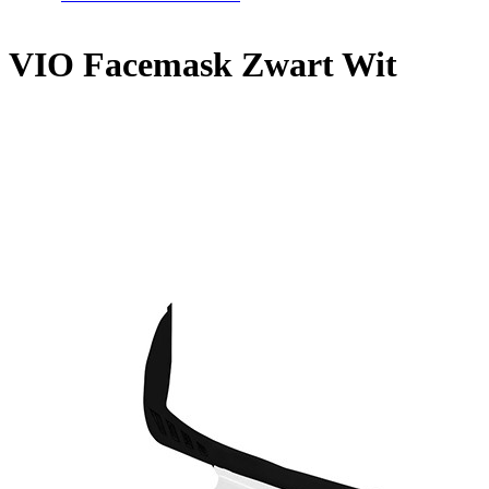
VIO Facemask Zwart Wit