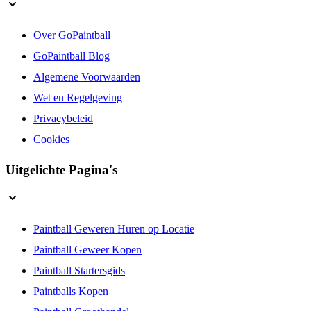
Over GoPaintball
GoPaintball Blog
Algemene Voorwaarden
Wet en Regelgeving
Privacybeleid
Cookies
Uitgelichte Pagina's
Paintball Geweren Huren op Locatie
Paintball Geweer Kopen
Paintball Startersgids
Paintballs Kopen