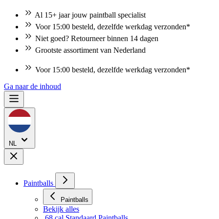
Al 15+ jaar jouw paintball specialist
Voor 15:00 besteld, dezelfde werkdag verzonden*
Niet goed? Retourneer binnen 14 dagen
Grootste assortiment van Nederland
Voor 15:00 besteld, dezelfde werkdag verzonden*
Ga naar de inhoud
NL
Paintballs
Paintballs
Bekijk alles
.68 cal Standaard Paintballs