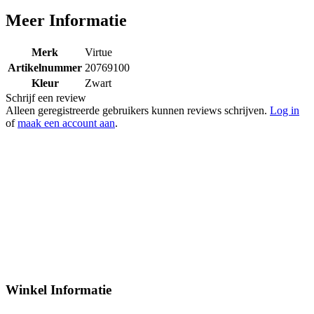
Meer Informatie
Merk
Virtue
Artikelnummer
20769100
Kleur
Zwart
Schrijf een review
Alleen geregistreerde gebruikers kunnen reviews schrijven.
Log in
of
maak een account aan
.
Winkel Informatie