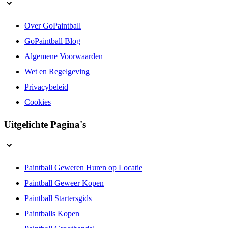
Over GoPaintball
GoPaintball Blog
Algemene Voorwaarden
Wet en Regelgeving
Privacybeleid
Cookies
Uitgelichte Pagina's
Paintball Geweren Huren op Locatie
Paintball Geweer Kopen
Paintball Startersgids
Paintballs Kopen