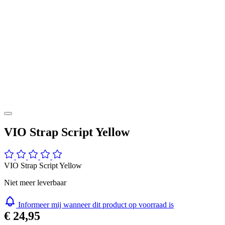
VIO Strap Script Yellow
VIO Strap Script Yellow
Niet meer leverbaar
Informeer mij wanneer dit product op voorraad is
€ 24,95