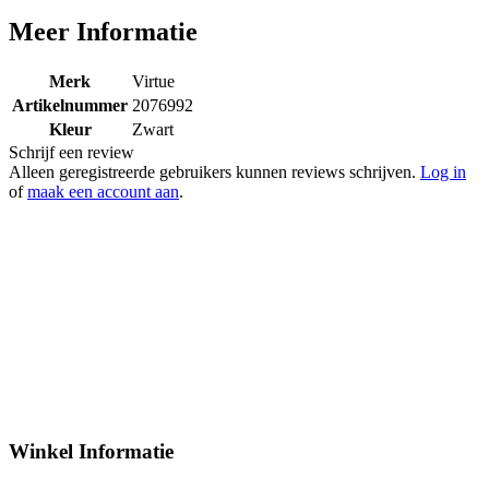
Meer Informatie
Merk
Virtue
Artikelnummer
2076992
Kleur
Zwart
Schrijf een review
Alleen geregistreerde gebruikers kunnen reviews schrijven.
Log in
of
maak een account aan
.
Winkel Informatie