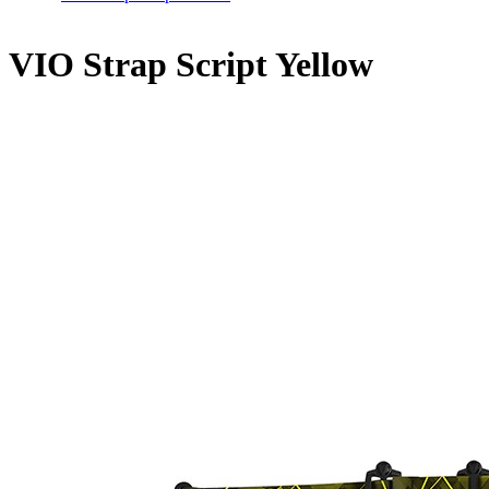
VIO Strap Script Yellow