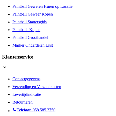
Paintball Geweren Huren op Locatie
Paintball Geweer Kopen
Paintball Startersgids
Paintballs Kopen
Paintball Groothandel
Marker Onderdelen Lijst
Klantenservice
Contactgegevens
Verzending en Verzendkosten
Levertijdindicatie
Retourneren
Telefoon
058 585 3750