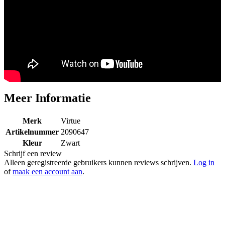
Meer Informatie
Merk
Virtue
Artikelnummer
2090647
Kleur
Zwart
Schrijf een review
Alleen geregistreerde gebruikers kunnen reviews schrijven.
Log in
of
maak een account aan
.