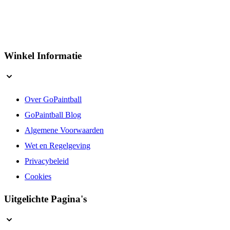
Winkel Informatie
Over GoPaintball
GoPaintball Blog
Algemene Voorwaarden
Wet en Regelgeving
Privacybeleid
Cookies
Uitgelichte Pagina's