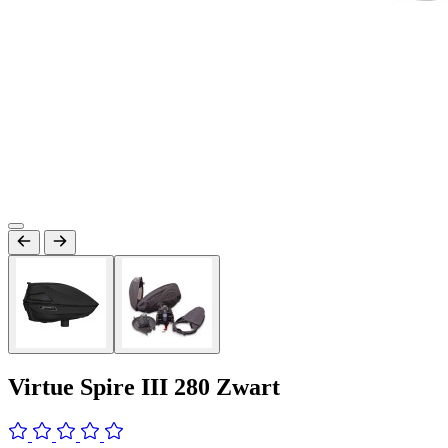
Virtue Spire III 280 Zwart