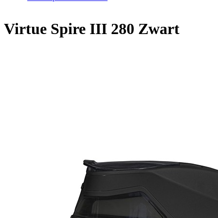
Virtue Spire III 280 Zwart