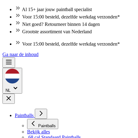
Al 15+ jaar jouw paintball specialist
Voor 15:00 besteld, dezelfde werkdag verzonden*
Niet goed? Retourneer binnen 14 dagen
Grootste assortiment van Nederland
Voor 15:00 besteld, dezelfde werkdag verzonden*
Niet goed? Retourneer binnen 14 dagen
Ga naar de inhoud
NL
Paintballs
Paintballs