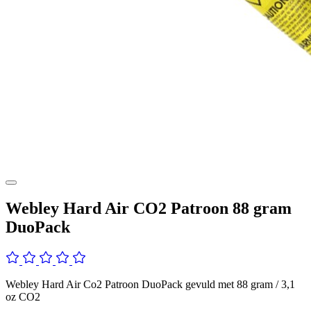
Webley Hard Air CO2 Patroon 88 gram
DuoPack
Webley Hard Air Co2 Patroon DuoPack gevuld met 88 gram / 3,1