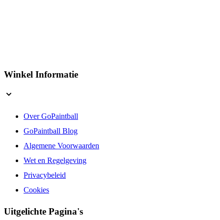
Winkel Informatie
Over GoPaintball
GoPaintball Blog
Algemene Voorwaarden
Wet en Regelgeving
Privacybeleid
Cookies