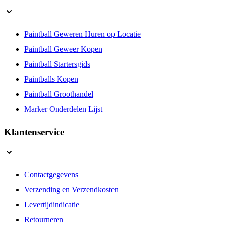
Uitgelichte Pagina's
Paintball Geweren Huren op Locatie
Paintball Geweer Kopen
Paintball Startersgids
Paintballs Kopen
Paintball Groothandel
Marker Onderdelen Lijst
Klantenservice
Contactgegevens
Verzending en Verzendkosten
Levertijdindicatie