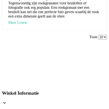
Tegenwoordig zijn rookgranaten voor bruiloften of
fotografie ook erg populair. Een rookgranaat met een
bruiloft kan net die ene perfecte foto geven waarbij de rook
een extra dimensie geeft aan de sfeer.
Meer Lezen
Toon
Winkel Informatie