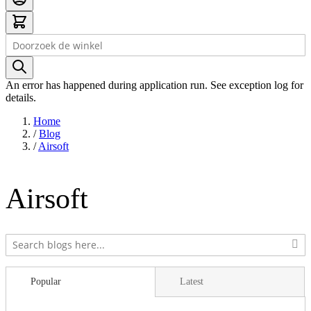
Search
An error has happened during application run. See exception log for
details.
Home
/
Blog
/
Airsoft
Airsoft
Popular
Latest