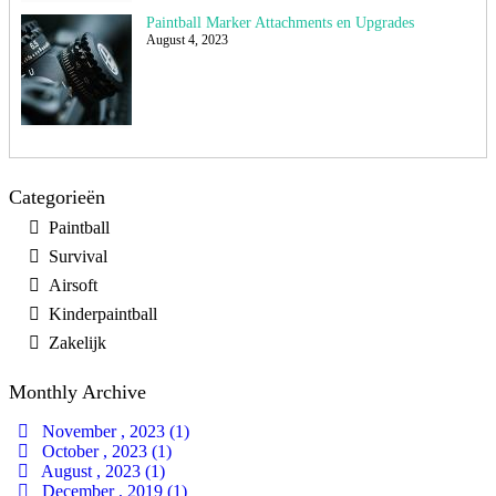
Paintball Marker Attachments en Upgrades
August 4, 2023
Categorieën
Paintball
Survival
Airsoft
Kinderpaintball
Zakelijk
Monthly Archive
November , 2023 (1)
October , 2023 (1)
August , 2023 (1)
December , 2019 (1)