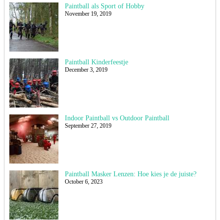
Paintball als Sport of Hobby
November 19, 2019
Paintball Kinderfeestje
December 3, 2019
Indoor Paintball vs Outdoor Paintball
September 27, 2019
Paintball Masker Lenzen: Hoe kies je de juiste?
October 6, 2023