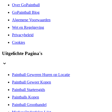
Over GoPaintball
GoPaintball Blog
Algemene Voorwaarden
Wet en Regelgeving
Privacybeleid
Cookies
Uitgelichte Pagina's
Paintball Geweren Huren op Locatie
Paintball Geweer Kopen
Paintball Startersgids
Paintballs Kopen
Paintball Groothandel